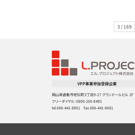
3 / 169
VPP事業参加登録企業
岡山県倉敷市老松町3丁目9-27 グランドールビル 2F
フリーダイヤル：0800-200-8485
tel.086-441-8801 fax.086-441-8081