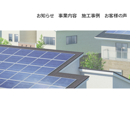
お知らせ
事業内容
施工事例
お客様の声