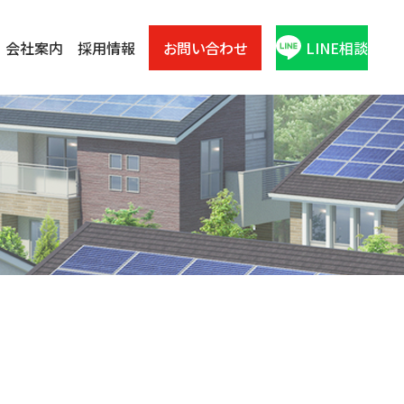
会社案内
採用情報
お問い合わせ
LINE相談