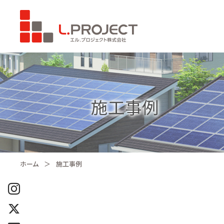
施工事例
ホーム
施工事例