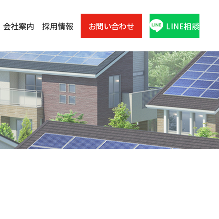
会社案内
採用情報
お問い合わせ
LINE相談