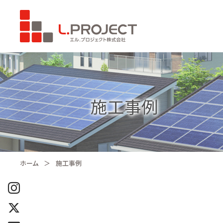
施工事例
ホーム
施工事例