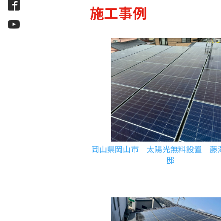
施工事例
岡山県岡山市 太陽光無料設置 藤
邸