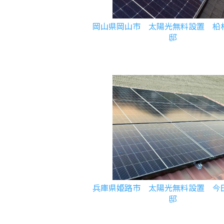
岡山県岡山市 太陽光無料設置 柗
邸
兵庫県姫路市 太陽光無料設置 今
邸