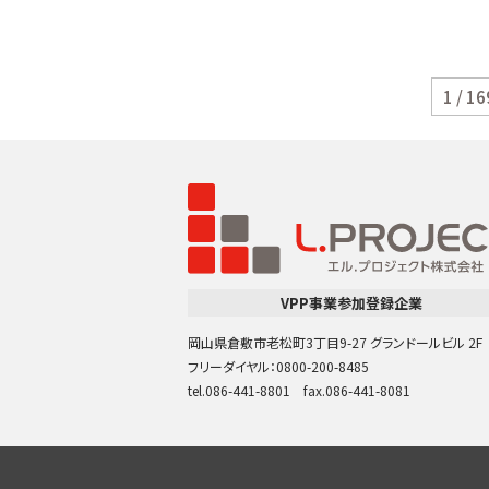
1 / 16
VPP事業参加登録企業
岡山県倉敷市老松町3丁目9-27 グランドールビル 2F
フリーダイヤル：0800-200-8485
tel.086-441-8801 fax.086-441-8081