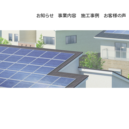
お知らせ
事業内容
施工事例
お客様の声