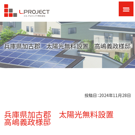
兵庫県加古郡 太陽光無料設置 高嶋義政様邸
投稿日：2024年11月28日
兵庫県加古郡 太陽光無料設置
高嶋義政様邸