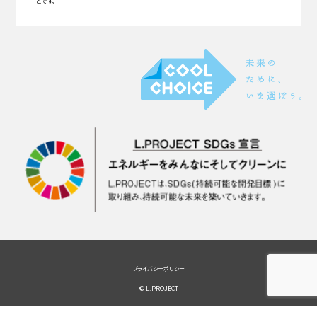
とです。
プライバシーポリシー
© L.PROJECT