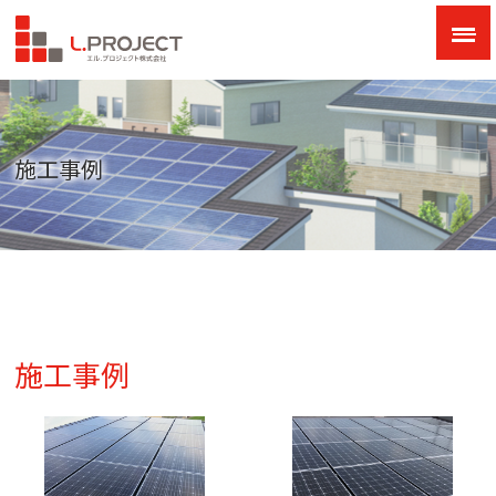
施工事例
施工事例