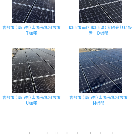
倉敷市（岡山県）太陽光無料設置
岡山市南区（岡山県）太陽光無料設
T様邸
置 D様邸
倉敷市（岡山県）太陽光無料設置
倉敷市（岡山県）太陽光無料設置
U様邸
M様邸