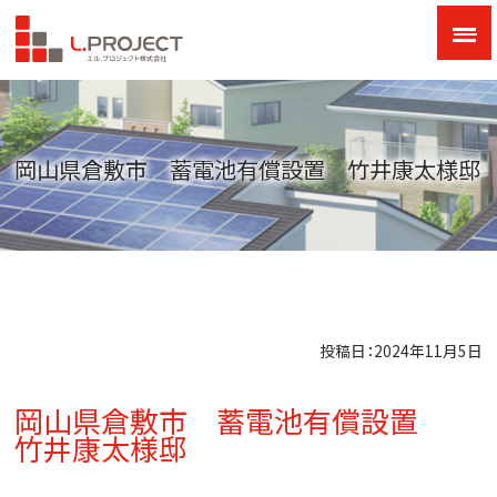
岡山県倉敷市 蓄電池有償設置 竹井康太様邸
投稿日：2024年11月5日
岡山県倉敷市 蓄電池有償設置
竹井康太様邸