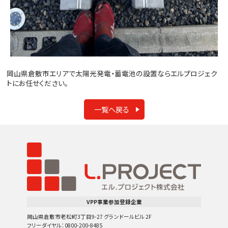
岡山県倉敷市エリアで太陽光発電・蓄電池の設置ならエルプロジェク
トにお任せください。
一覧へ戻る
VPP事業参加登録企業
岡山県倉敷市老松町3丁目9-27 グランドールビル 2F
フリーダイヤル：0800-200-8485