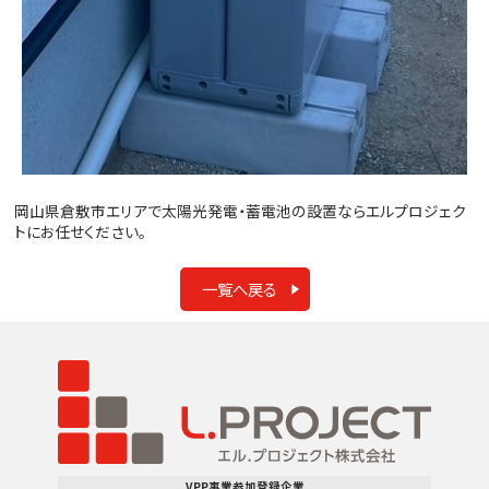
岡山県倉敷市エリアで太陽光発電・蓄電池の設置ならエルプロジェク
トにお任せください。
一覧へ戻る
VPP事業参加登録企業