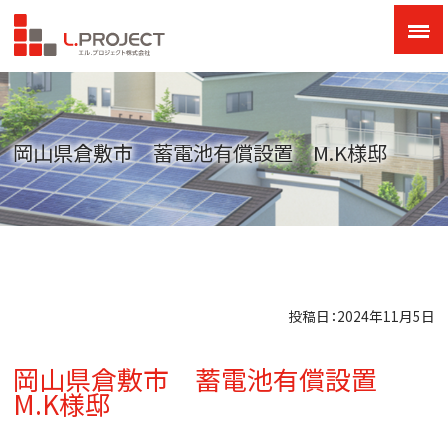
岡山県倉敷市 蓄電池有償設置 M.K様邸
投稿日：2024年11月5日
岡山県倉敷市 蓄電池有償設置
M.K様邸