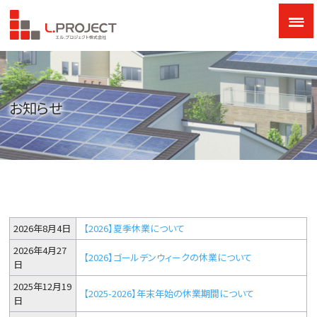
お知らせ
2026年8月4日
【2026】夏季休業について
2026年4月27
【2026】ゴールデンウィークの休業について
日
2025年12月19
【2025-2026】年末年始の休業期間について
日