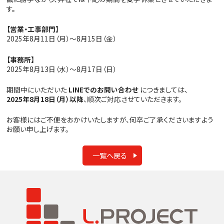
す。
【営業・工事部門】
2025年8月11日（月）～8月15日（金）
【事務所】
2025年8月13日（水）～8月17日（日）
期間中にいただいた
LINEでのお問い合わせ
につきましては、
2025年8月18日（月）以降
、順次ご対応させていただきます。
お客様にはご不便をおかけいたしますが、何卒ご了承くださいますよう
お願い申し上げます。
一覧へ戻る