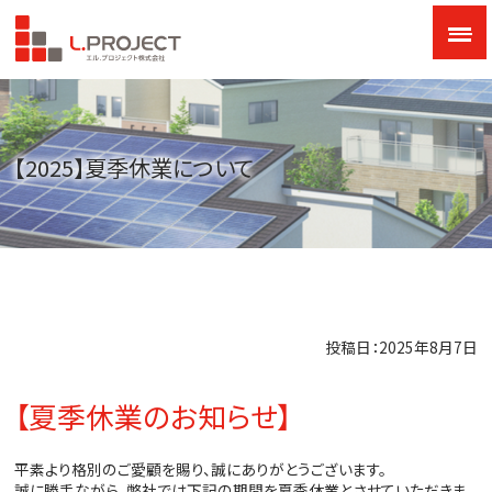
【2025】夏季休業について
投稿日：2025年8月7日
【夏季休業のお知らせ】
平素より格別のご愛顧を賜り、誠にありがとうございます。
誠に勝手ながら、弊社では下記の期間を夏季休業とさせていただきま