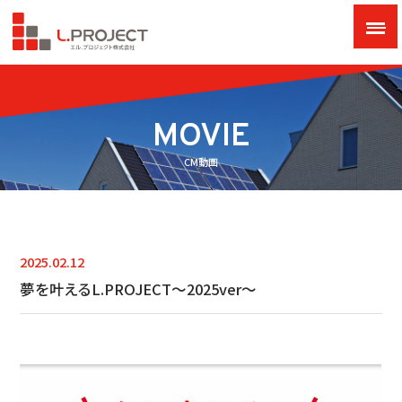
MOVIE
CM動画
2025.02.12
夢を叶えるL.PROJECT～2025ver～