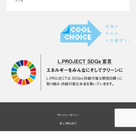
とです。
プライバシーポリシー
© L.PROJECT