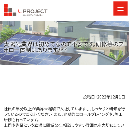
太陽光業界は初めてなので不安です。研修等のフ
ォロー体制はありますか？
投稿日：2022年12月1日
社員の半分以上が業界未経験で入社していますし、しっかりと研修を行
っているのでご安心ください。また、定期的にロールプレイングや、施工
研修も行っています。
上司や先輩という立場に関係なく、相談しやすい雰囲気を大切にしてい