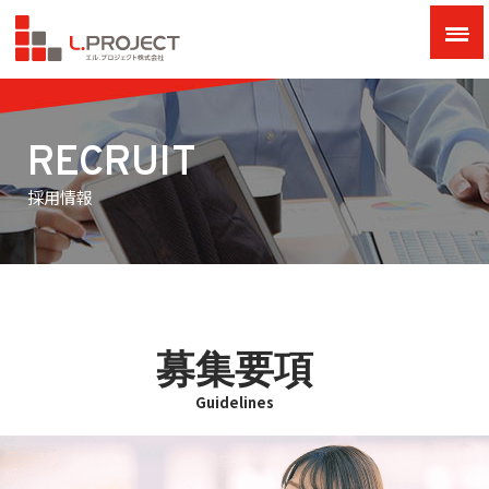
RECRUIT
採用情報
募集要項
Guidelines