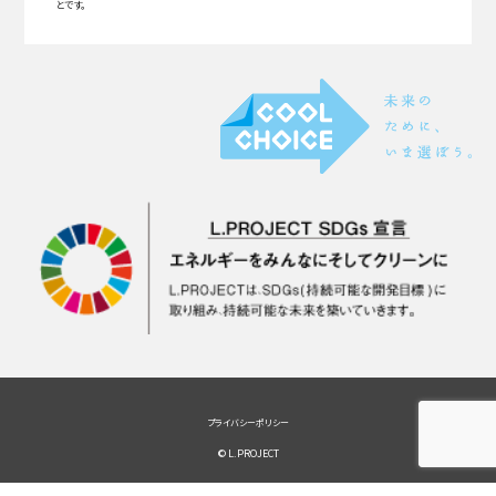
とです。
プライバシーポリシー
© L.PROJECT