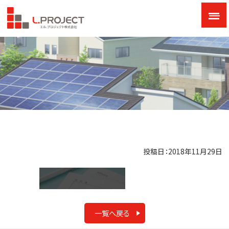
投稿日：2018年11月29日
一覧へ戻る