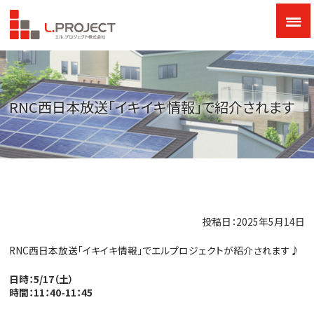
RNC西日本放送「イキイキ情報」で紹介されます
投稿日：2025年5月14日
RNC西日本放送「イキイキ情報」でエルプロジェクトが紹介されます♪
日時：5/17（土）
時間：11：40-11：45