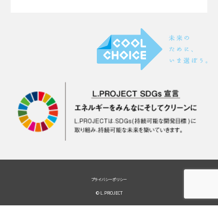
プライバシーポリシー
© L.PROJECT