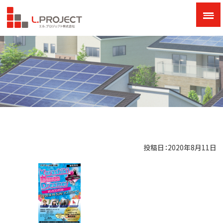
投稿日：2020年8月11日