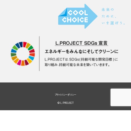
プライバシーポリシー
© L.PROJECT