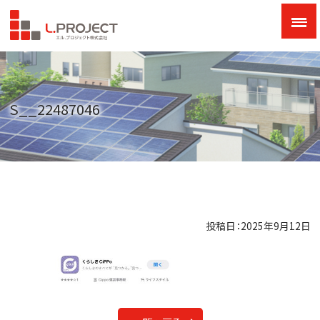
S__22487046
投稿日：2025年9月12日