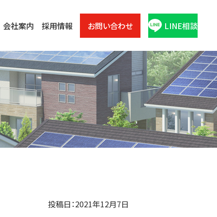
会社案内
採用情報
お問い合わせ
LINE相談
投稿日：2021年12月7日