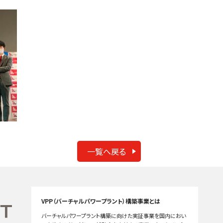
一覧へ戻る
VPP（バーチャルパワープラント）構築事業とは
バーチャルパワープラント構築に向けた実証事業を国内におい