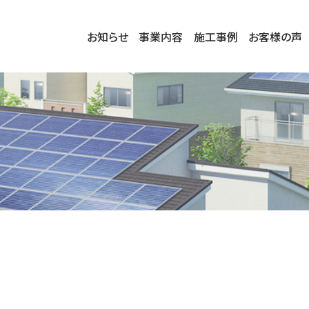
お知らせ
事業内容
施工事例
お客様の声