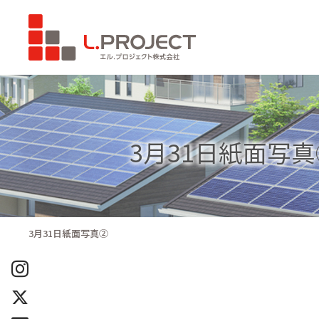
3月31日紙面写真
3月31日紙面写真②