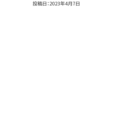
投稿日：2023年4月7日