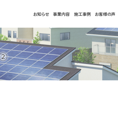
お知らせ
事業内容
施工事例
お客様の声
②