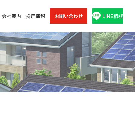
会社案内
採用情報
お問い合わせ
LINE相談