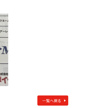
一覧へ戻る