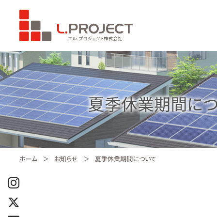
夏季休業期間につ
ホーム
お知らせ
夏季休業期間について