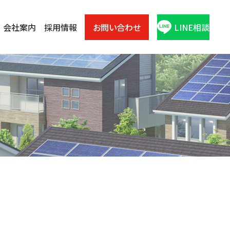
会社案内
採用情報
お問い合わせ
LINE相談