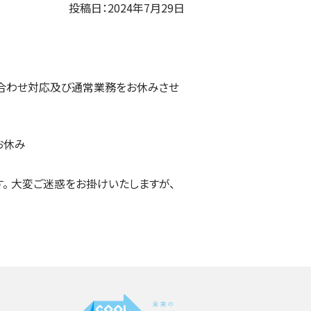
投稿日：2024年7月29日
い合わせ対応及び通常業務をお休みさせ
お休み
。 大変ご迷惑をお掛けいたしますが、