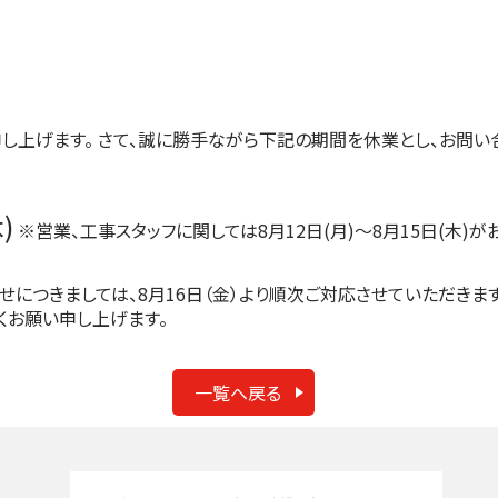
し上げます。 さて、誠に勝手ながら下記の期間を休業とし、お問
)
※営業、工事スタッフに関しては8月12日(月)～8月15日(木)が
につきましては、8月16日（金）より順次ご対応させていただきます
くお願い申し上げます。
一覧へ戻る