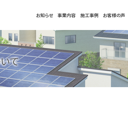
お知らせ
事業内容
施工事例
お客様の声
いて