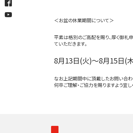
＜お盆の休業期間について＞
平素は格別のご高配を賜り、厚く御礼申
ていただきます。
8月13日(火)〜8月15日(木
なお上記期間中に頂戴したお問い合わせ
何卒ご理解・ご協力を賜りますよう宜し