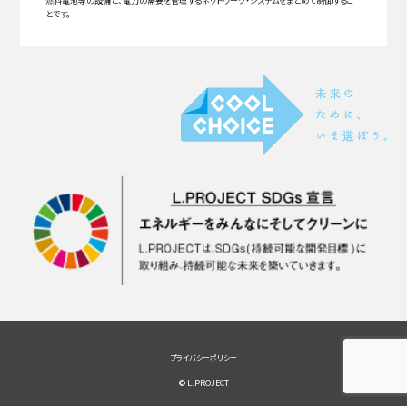
燃料電池等の設備と、電力の需要を管理するネットワーク・システムをまとめて制御するこ
とです。
プライバシーポリシー
© L.PROJECT