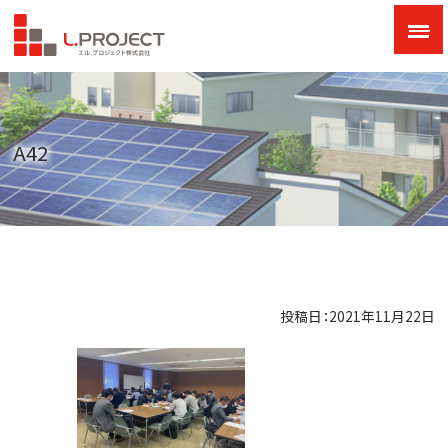
A42
投稿日：2021年11月22日