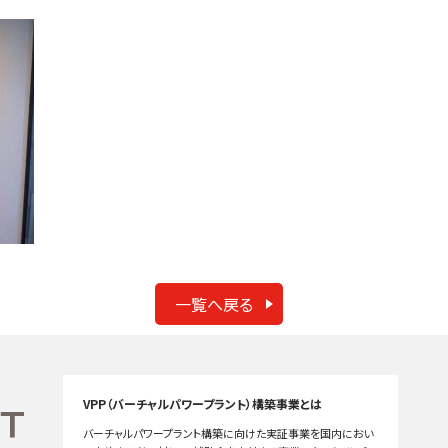
一覧へ戻る
VPP（バーチャルパワープラント）構築事業とは
バーチャルパワープラント構築に向けた実証事業を国内におい