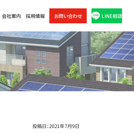
会社案内
採用情報
お問い合わせ
LINE相談
投稿日：2021年7月9日