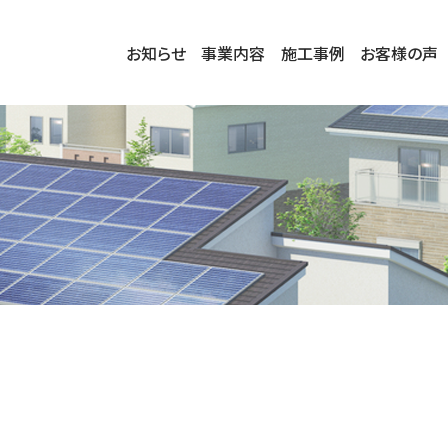
お知らせ
事業内容
施工事例
お客様の声