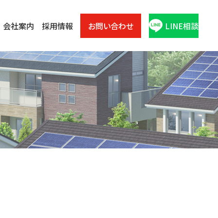
会社案内
採用情報
お問い合わせ
LINE相談