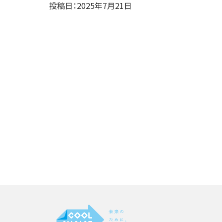
投稿日：2025年7月21日