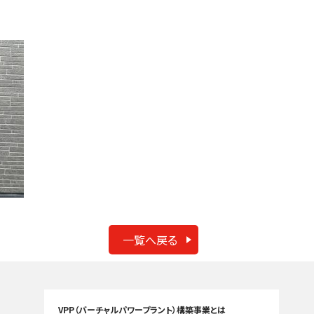
一覧へ戻る
VPP（バーチャルパワープラント）構築事業とは