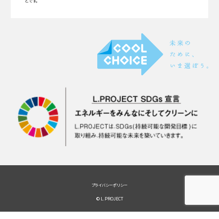
とです。
プライバシーポリシー
© L.PROJECT