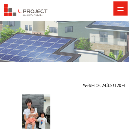
投稿日：2024年8月20日