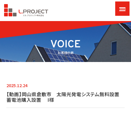
VOICE
お客様の声
2025.12.24
【動画】岡山県倉敷市 太陽光発電システム無料設置
蓄電池購入設置 I様