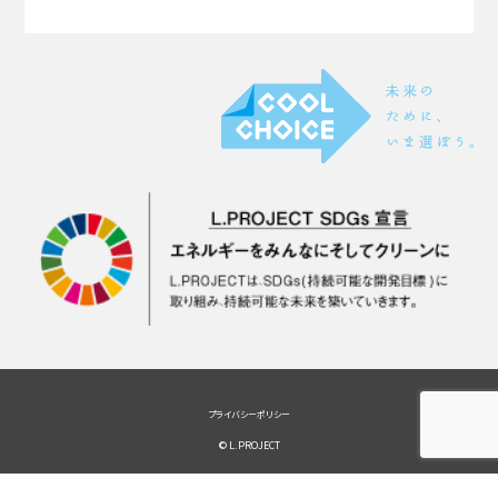
プライバシーポリシー
© L.PROJECT