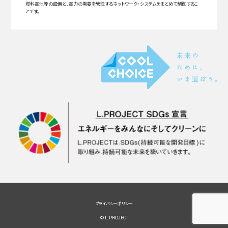
燃料電池等の設備と、電力の需要を管理するネットワーク・システムをまとめて制御するこ
とです。
プライバシーポリシー
© L.PROJECT