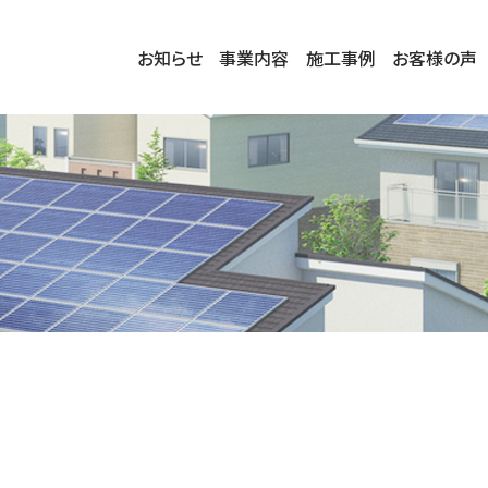
お知らせ
事業内容
施工事例
お客様の声