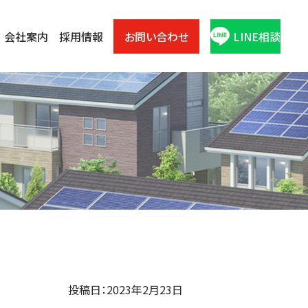
会社案内
採用情報
お問い合わせ
LINE相談
投稿日：2023年2月23日