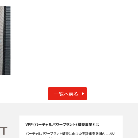
一覧へ戻る
VPP（バーチャルパワープラント）構築事業とは
バーチャルパワープラント構築に向けた実証事業を国内におい