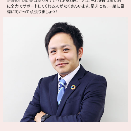
将来の目標、夢はありますか？L.PROJECTでは、それを叶えるため
に全力でサポートしてくれる人がたくさんいます。是非とも、一緒に目
標に向かって頑張りましょう！