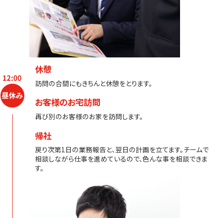
休憩
訪問の合間にもきちんと休憩をとります。
お客様のお宅訪問
再び別のお客様のお家を訪問します。
帰社
戻り次第1日の業務報告と、翌日の計画を立てます。チームで
相談しながら仕事を進めているので、色んな事を相談できま
す。