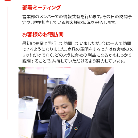
部署ミーティング
営業部のメンバーでの情報共有を行います。その日の訪問予
定や、現在担当しているお客様の状況を報告します。
お客様のお宅訪問
最初は先輩と同行して訪問していましたが、今は一人で訪問
できるようになりました。商品の説明をするときはお客様のメ
リットだけでなく、どのように会社の利益になるかもしっかり
説明することで、納得していただけるよう努力しています。