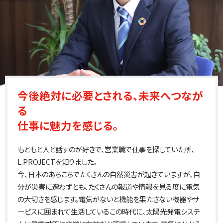
今後絶対に必要とされる、未来へつなが
る
仕事に魅力を感じる。
もともと人と話すのが好きで、営業職で仕事を探していた所、
L.PROJECTを知りました。
今、日本のあちこちでたくさんの自然災害が起きていますが、自
分が災害に遭わずとも、たくさんの報道や情報を見る度に電気
の大切さを感じます。電気がないと機能を果たさない機器やサ
ービスに囲まれて生活しているこの時代に、太陽光発電システ