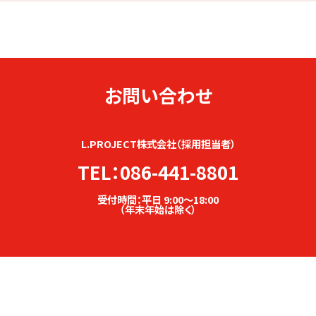
お問い合わせ
L.PROJECT株式会社（採用担当者）
TEL：
086-441-8801
受付時間：平日 9:00〜18:00
（年末年始は除く）