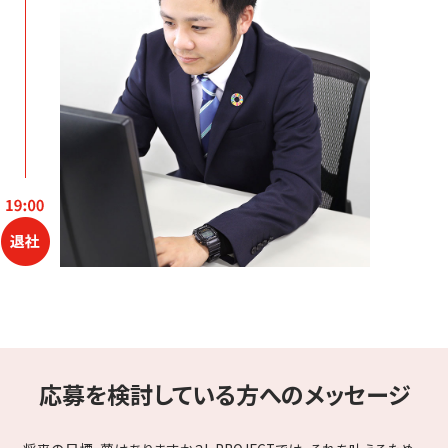
応募を検討している方へのメッセージ