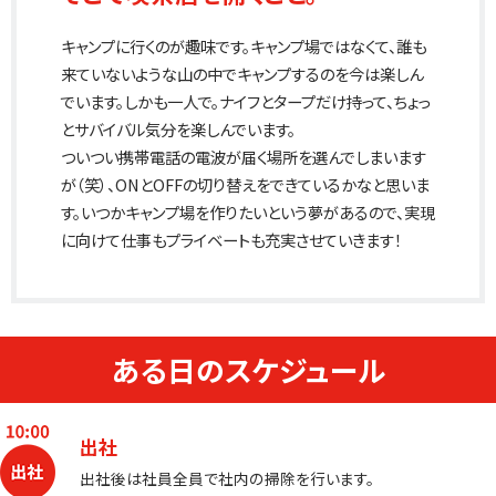
キャンプに行くのが趣味です。キャンプ場ではなくて、誰も
来ていないような山の中でキャンプするのを今は楽しん
でいます。しかも一人で。ナイフとタープだけ持って、ちょっ
とサバイバル気分を楽しんでいます。
ついつい携帯電話の電波が届く場所を選んでしまいます
が（笑）、ONとOFFの切り替えをできているかなと思いま
す。いつかキャンプ場を作りたいという夢があるので、実現
に向けて仕事もプライベートも充実させていきます！
ある日のスケジュール
出社
出社後は社員全員で社内の掃除を行います。