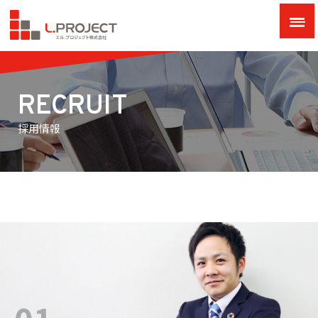
RECRUIT
採用情報