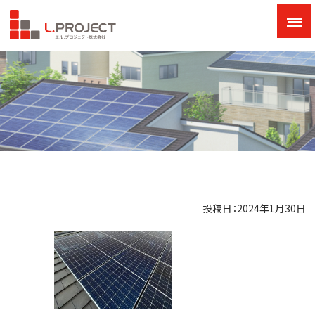
投稿日：2024年1月30日