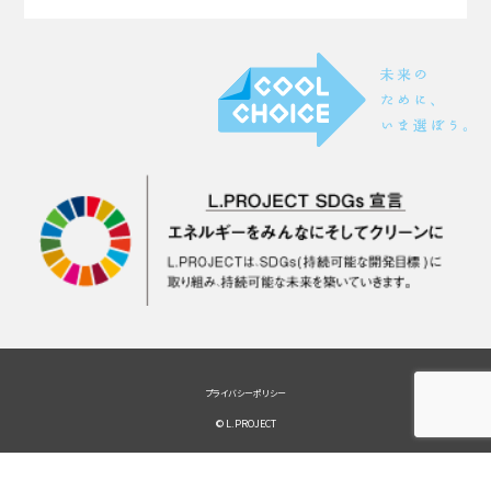
プライバシーポリシー
© L.PROJECT