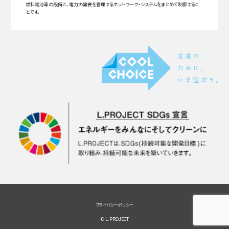
燃料電池等の設備と、電力の需要を管理するネットワーク・システムをまとめて制御するこ
とです。
プライバシーポリシー
© L.PROJECT