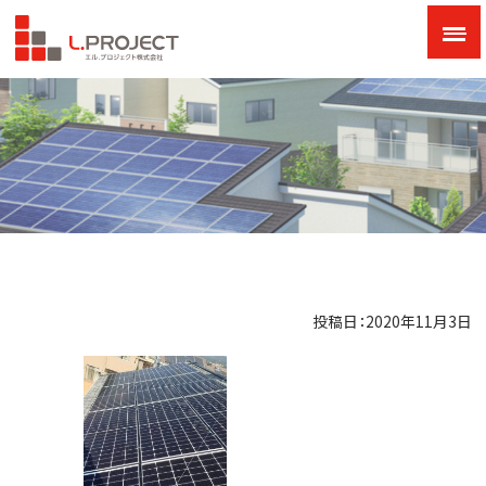
投稿日：2020年11月3日