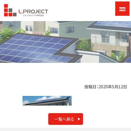
投稿日：2020年5月12日
一覧へ戻る