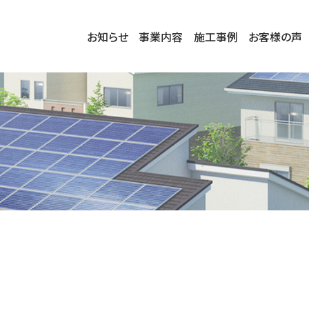
お知らせ
事業内容
施工事例
お客様の声