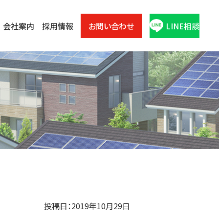
会社案内
採用情報
お問い合わせ
LINE相談
投稿日：2019年10月29日