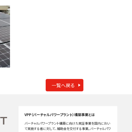
一覧へ戻る
VPP（バーチャルパワープラント）構築事業とは
バーチャルパワープラント構築に向けた実証事業を国内におい
て実施する者に対して、補助金を交付する事業。バーチャルパワ