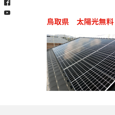
鳥取県 太陽光無料