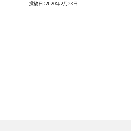
投稿日：2020年2月23日