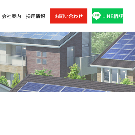
会社案内
採用情報
お問い合わせ
LINE相談