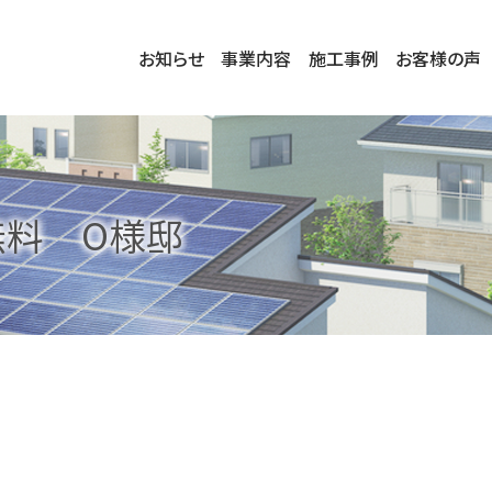
お知らせ
事業内容
施工事例
お客様の声
無料 O様邸