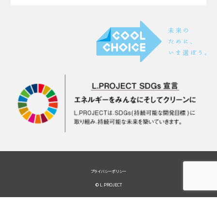
プライバシーポリシー
© L.PROJECT