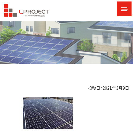
投稿日：2021年3月9日