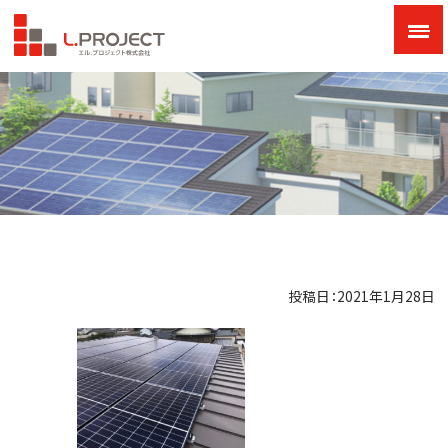
投稿日：2021年1月28日