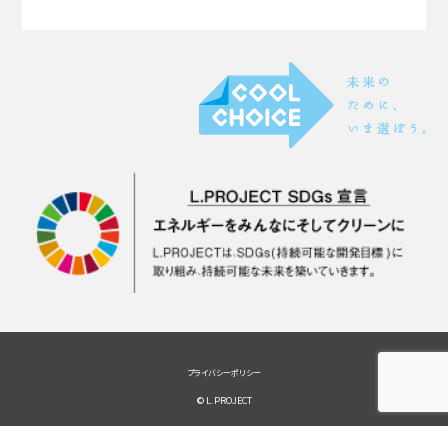
プライバシーポリシー
© L.PROJECT