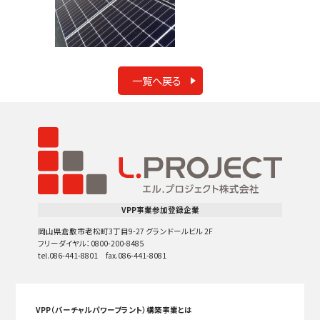
一覧へ戻る
VPP事業参加登録企業
岡山県倉敷市老松町3丁目9-27 グランドールビル 2F
フリーダイヤル：0800-200-8485
tel.086-441-8801 fax.086-441-8081
VPP（バーチャルパワープラント）構築事業とは