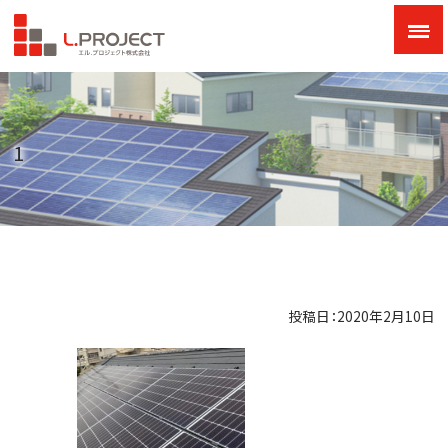
1
投稿日：2020年2月10日