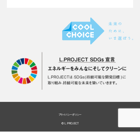
プライバシーポリシー
© L.PROJECT