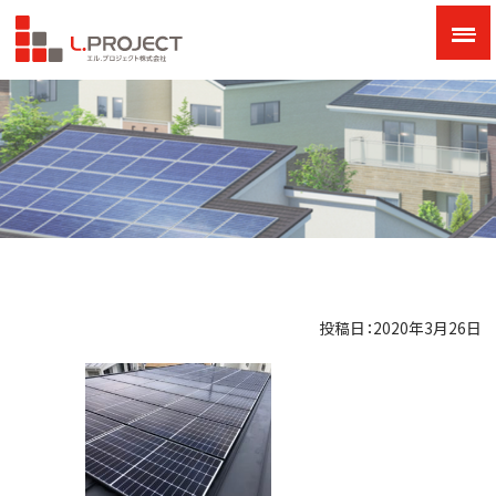
投稿日：2020年3月26日