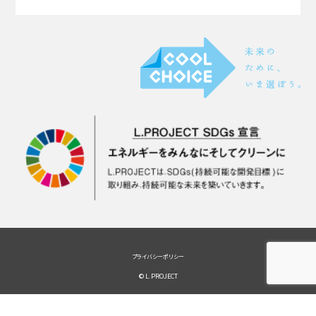
プライバシーポリシー
© L.PROJECT