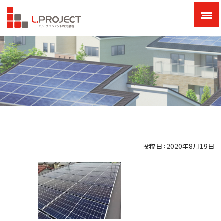
投稿日：2020年8月19日