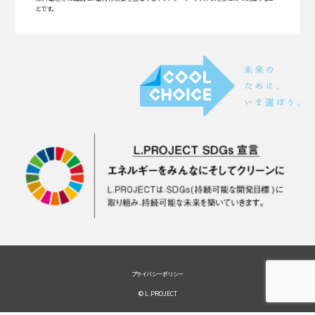
とです。
プライバシーポリシー
© L.PROJECT