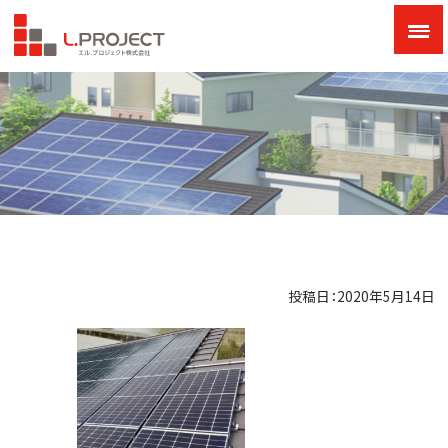
投稿日：2020年5月14日