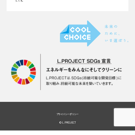
とです。
プライバシーポリシー
© L.PROJECT