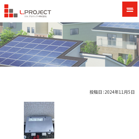
投稿日：2024年11月5日