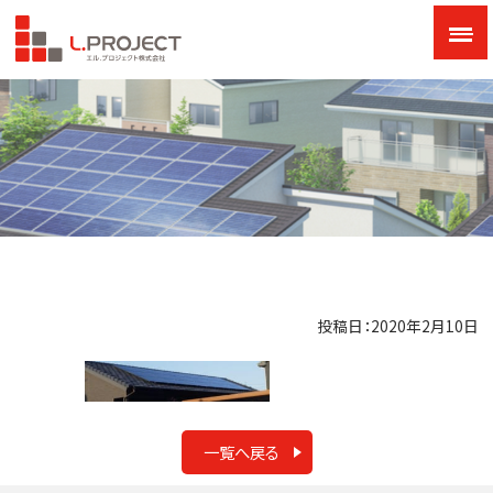
投稿日：2020年2月10日
一覧へ戻る