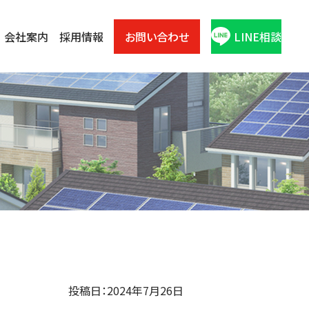
会社案内
採用情報
お問い合わせ
LINE相談
投稿日：2024年7月26日