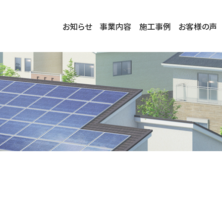
お知らせ
事業内容
施工事例
お客様の声