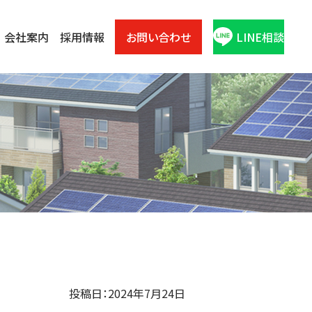
会社案内
採用情報
お問い合わせ
LINE相談
投稿日：2024年7月24日