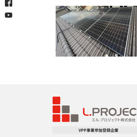
VPP事業参加登録企業