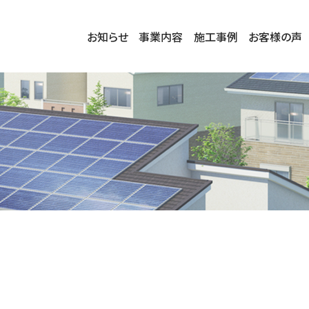
お知らせ
事業内容
施工事例
お客様の声