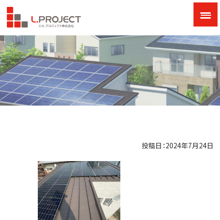
投稿日：2024年7月24日