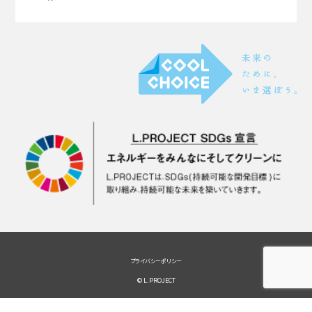
プライバシーポリシー
© L.PROJECT