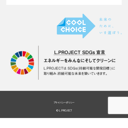
プライバシーポリシー
© L.PROJECT