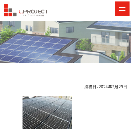
投稿日：2024年7月29日