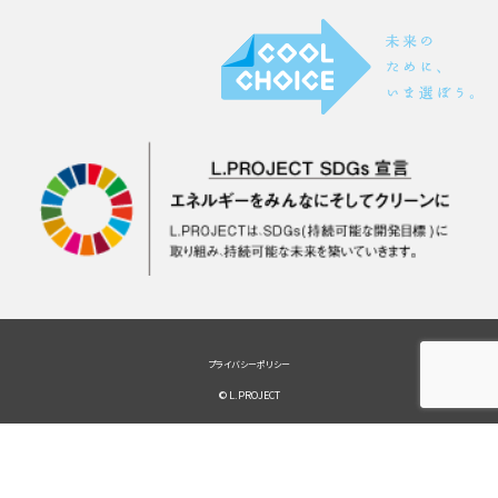
プライバシーポリシー
© L.PROJECT