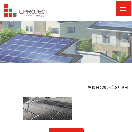
投稿日：2024年8月9日