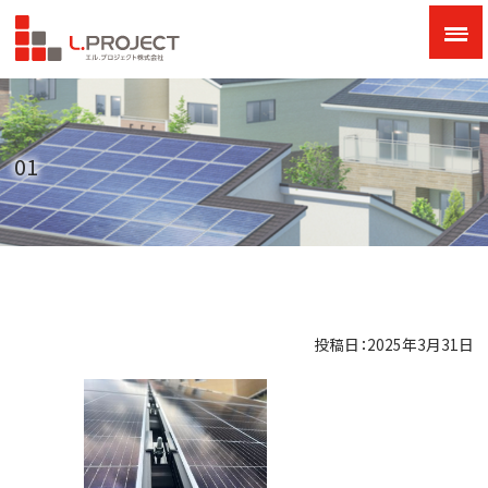
01
投稿日：2025年3月31日