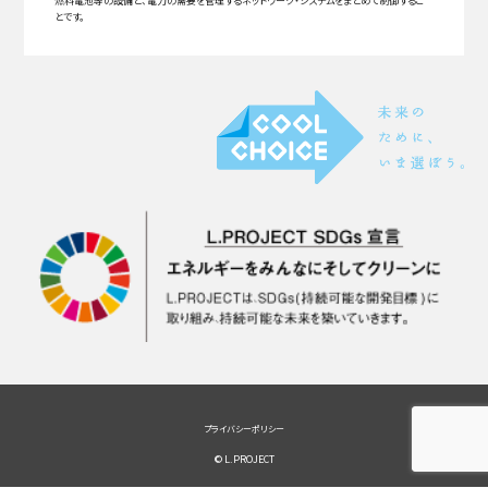
燃料電池等の設備と、電力の需要を管理するネットワーク・システムをまとめて制御するこ
とです。
プライバシーポリシー
© L.PROJECT