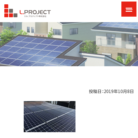
投稿日：2019年10月8日