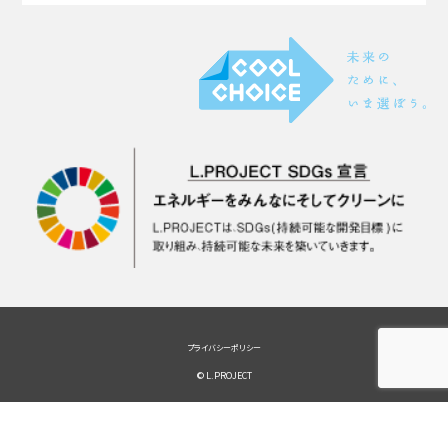
プライバシーポリシー
© L.PROJECT