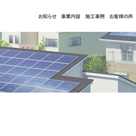
お知らせ
事業内容
施工事例
お客様の声