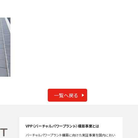
一覧へ戻る
VPP（バーチャルパワープラント）構築事業とは
バーチャルパワープラント構築に向けた実証事業を国内におい