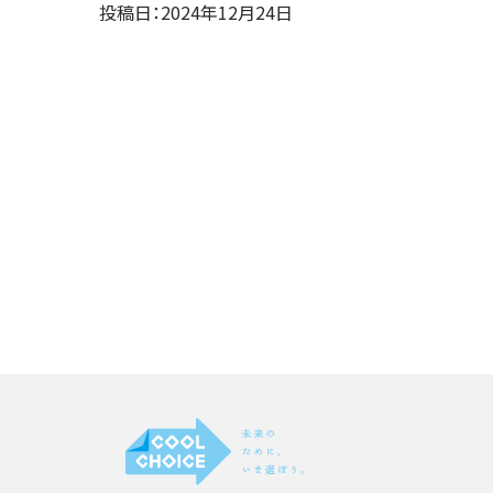
投稿日：2024年12月24日