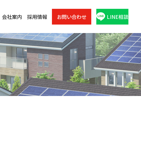
会社案内
採用情報
お問い合わせ
LINE相談