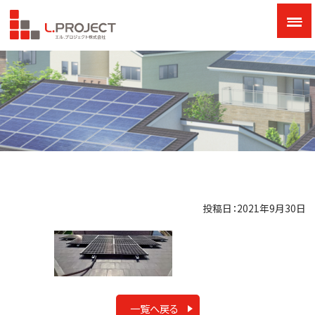
投稿日：2021年9月30日
一覧へ戻る