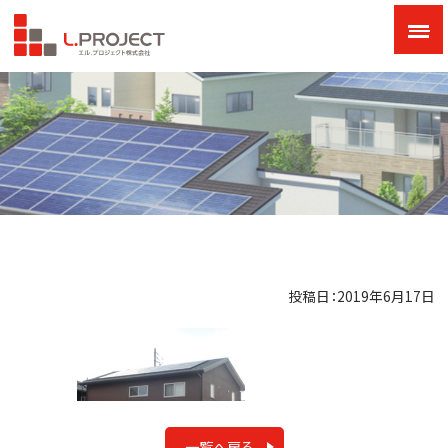
投稿日：2019年6月17日
一覧へ戻る